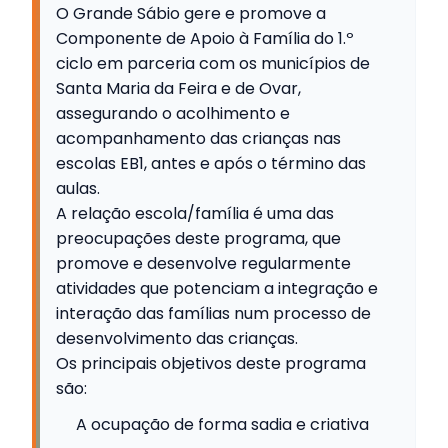
O Grande Sábio gere e promove a
Componente de Apoio à Família do 1.º
ciclo em parceria com os municípios de
Santa Maria da Feira e de Ovar,
assegurando o acolhimento e
acompanhamento das crianças nas
escolas EB1, antes e após o término das
aulas.
A relação escola/família é uma das
preocupações deste programa, que
promove e desenvolve regularmente
atividades que potenciam a integração e
interação das famílias num processo de
desenvolvimento das crianças.
Os principais objetivos deste programa
são:
A ocupação de forma sadia e criativa